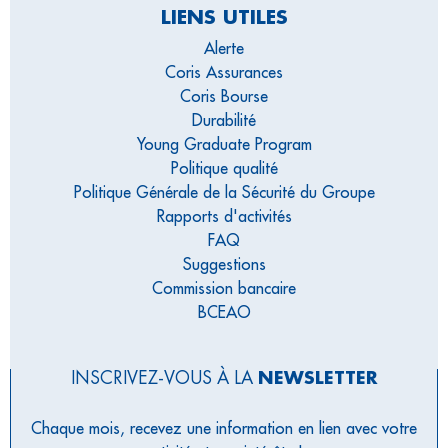
LIENS UTILES
Alerte
Coris Assurances
Coris Bourse
Durabilité
Young Graduate Program
Politique qualité
Politique Générale de la Sécurité du Groupe
Rapports d'activités
FAQ
Suggestions
Commission bancaire
BCEAO
INSCRIVEZ-VOUS À LA
NEWSLETTER
Chaque mois, recevez une information en lien avec votre