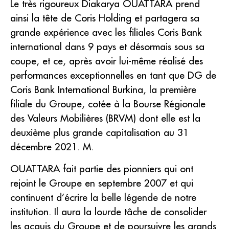
Le très rigoureux Diakarya OUATTARA prend
ainsi la tête de Coris Holding et partagera sa
grande expérience avec les filiales Coris Bank
international dans 9 pays et désormais sous sa
coupe, et ce, après avoir lui-même réalisé des
performances exceptionnelles en tant que DG de
Coris Bank International Burkina, la première
filiale du Groupe, cotée à la Bourse Régionale
des Valeurs Mobilières (BRVM) dont elle est la
deuxième plus grande capitalisation au 31
décembre 2021. M.
OUATTARA fait partie des pionniers qui ont
rejoint le Groupe en septembre 2007 et qui
continuent d’écrire la belle légende de notre
institution. Il aura la lourde tâche de consolider
les acquis du Groupe et de poursuivre les grands