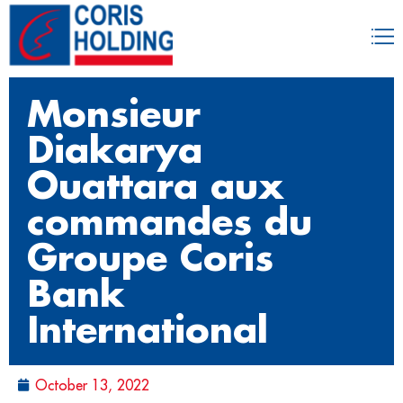
Monsieur
Diakarya
Ouattara aux
commandes du
Groupe Coris
Bank
International
October 13, 2022