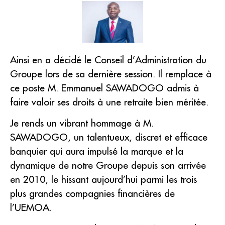
Ainsi en a décidé le Conseil d’Administration du
Groupe lors de sa dernière session. Il remplace à
ce poste M. Emmanuel SAWADOGO admis à
faire valoir ses droits à une retraite bien méritée.
Je rends un vibrant hommage à M.
SAWADOGO, un talentueux, discret et efficace
banquier qui aura impulsé la marque et la
dynamique de notre Groupe depuis son arrivée
en 2010, le hissant aujourd’hui parmi les trois
plus grandes compagnies financières de
l’UEMOA.