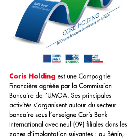
Coris Holding
est une Compagnie
Financière agréée par la Commission
Bancaire de l’UMOA. Ses principales
activités s’organisent autour du secteur
bancaire sous l’enseigne Coris Bank
International avec neuf (09) filiales dans les
zones d’implantation suivantes : au Bénin,