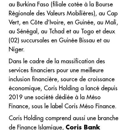
au Burkina Faso (filiale cotée à la Bourse
Régionale des Valeurs Mobilières), au Cap
Vert, en Côte d’Ivoire, en Guinée, au Mali,
au Sénégal, au Tchad et au Togo et deux
(02) succursales en Guinée Bissau et au
Niger.
Dans le cadre de la massification des
services financiers pour une meilleure
inclusion financière, source de croissance
économique, Coris Holding a lancé depuis
2019 une société dédiée à la Méso
Finance, sous le label Coris Méso Finance.
Coris Holding comprend aussi une branche
Coris Bank
de Finance Islamique,