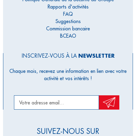
Rapports d'activités
FAQ
Suggestions
Commission bancaire
BCEAO
INSCRIVEZ-VOUS À LA
NEWSLETTER
Chaque mois, recevez une information en lien avec votre
activité et vos intérêts !
SUIVEZ-NOUS SUR