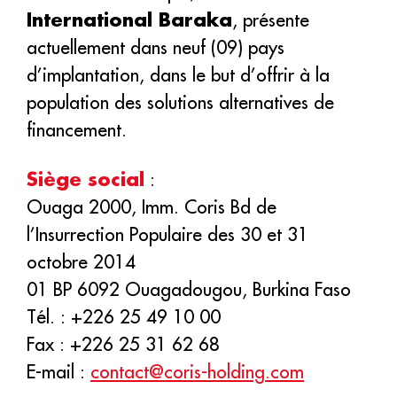
International Baraka
, présente
actuellement dans neuf (09) pays
d’implantation, dans le but d’offrir à la
population des solutions alternatives de
financement.
Siège social
:
Ouaga 2000, Imm. Coris Bd de
l’Insurrection Populaire des 30 et 31
octobre 2014
01 BP 6092 Ouagadougou, Burkina Faso
Tél. : +226 25 49 10 00
Fax : +226 25 31 62 68
E-mail :
contact@coris-holding.com