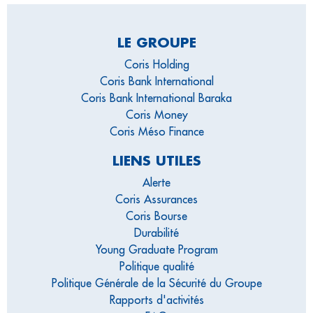
LE GROUPE
Coris Holding
Coris Bank International
Coris Bank International Baraka
Coris Money
Coris Méso Finance
LIENS UTILES
Alerte
Coris Assurances
Coris Bourse
Durabilité
Young Graduate Program
Politique qualité
Politique Générale de la Sécurité du Groupe
Rapports d'activités