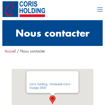
Nous contacter
Accueil
/
Nous contacter
Coris Holding - Immeuble Coris -
Ouaga 2000