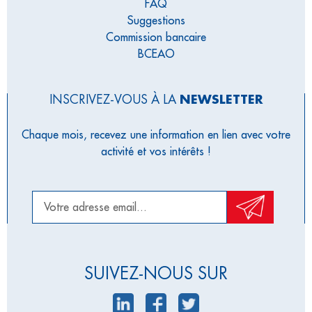
FAQ
Suggestions
Commission bancaire
BCEAO
INSCRIVEZ-VOUS À LA
NEWSLETTER
Chaque mois, recevez une information en lien avec votre
activité et vos intérêts !
SUIVEZ-NOUS SUR