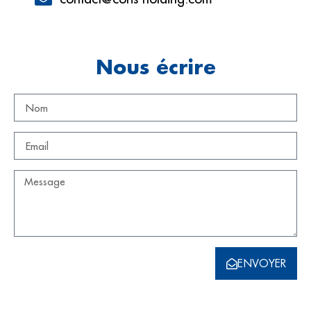
Nous écrire
ENVOYER