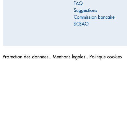
FAQ
Suggestions
Commission bancaire
BCEAO
Protection des données . Mentions légales . Politique cookies