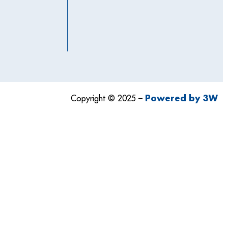
Powered by 3W
Copyright © 2025 –