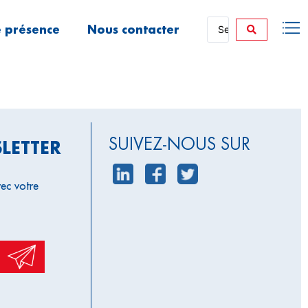
 présence
Nous contacter
SUIVEZ-NOUS SUR
LETTER
ec votre