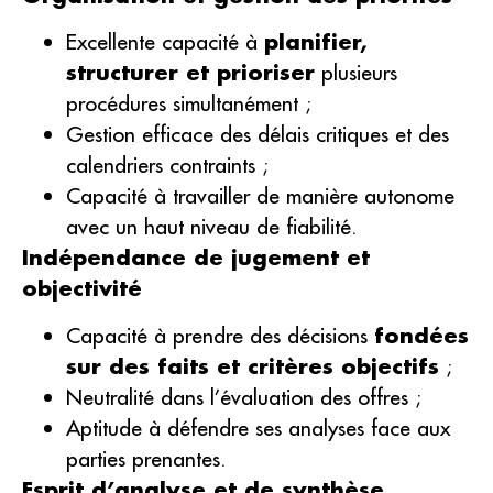
Excellente capacité à
planifier,
structurer et prioriser
plusieurs
procédures simultanément ;
Gestion efficace des délais critiques et des
calendriers contraints ;
Capacité à travailler de manière autonome
avec un haut niveau de fiabilité.
Indépendance de jugement et
objectivité
Capacité à prendre des décisions
fondées
sur des faits et critères objectifs
;
Neutralité dans l’évaluation des offres ;
Aptitude à défendre ses analyses face aux
parties prenantes.
Esprit d’analyse et de synthèse