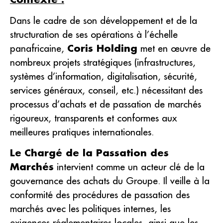
Dans le cadre de son développement et de la
structuration de ses opérations à l’échelle
panafricaine,
Coris Holding
met en œuvre de
nombreux projets stratégiques (infrastructures,
systèmes d’information, digitalisation, sécurité,
services généraux, conseil, etc.) nécessitant des
processus d’achats et de passation de marchés
rigoureux, transparents et conformes aux
meilleures pratiques internationales.
Le
Chargé de la Passation des
Marchés
intervient comme un acteur clé de la
gouvernance des achats du Groupe. Il veille à la
conformité des procédures de passation des
marchés avec les politiques internes, les
exigences réglementaires locales, ainsi que les