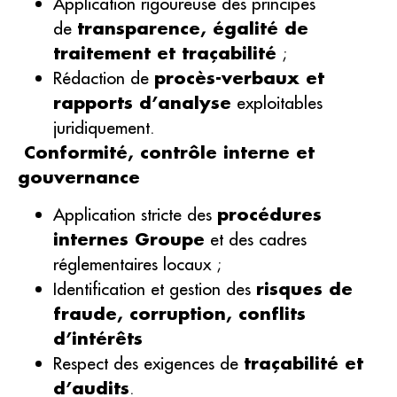
Application rigoureuse des principes
de
transparence, égalité de
traitement et traçabilité
;
Rédaction de
procès-verbaux et
rapports d’analyse
exploitables
juridiquement.
Conformité, contrôle interne et
gouvernance
Application stricte des
procédures
internes Groupe
et des cadres
réglementaires locaux ;
Identification et gestion des
risques de
fraude, corruption, conflits
d’intérêts
Respect des exigences de
traçabilité et
d’audits
.