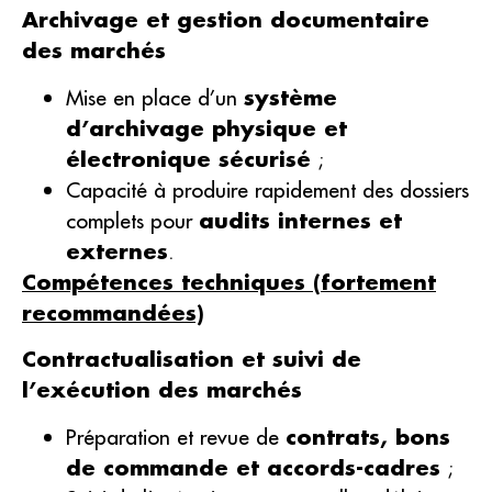
Archivage et gestion documentaire
des marchés
Mise en place d’un
système
d’archivage physique et
électronique sécurisé
;
Capacité à produire rapidement des dossiers
complets pour
audits internes et
externes
.
Compétences techniques (fortement
recommandées)
Contractualisation et suivi de
l’exécution des marchés
Préparation et revue de
contrats, bons
de commande et accords-cadres
;