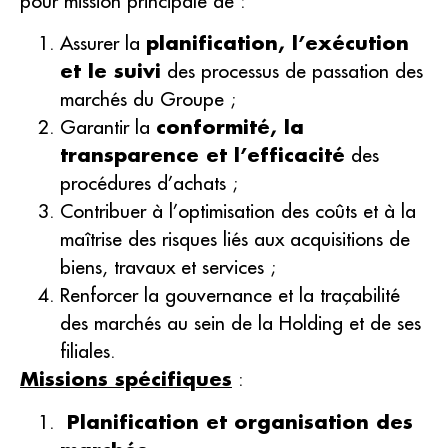
pour mission principale de :
Assurer la
planification, l’exécution
et le suivi
des processus de passation des
marchés du Groupe ;
Garantir la
conformité, la
transparence et l’efficacité
des
procédures d’achats ;
Contribuer à l’optimisation des coûts et à la
maîtrise des risques liés aux acquisitions de
biens, travaux et services ;
Renforcer la gouvernance et la traçabilité
des marchés au sein de la Holding et de ses
filiales.
Missions spécifiques
:
Planification et organisation des