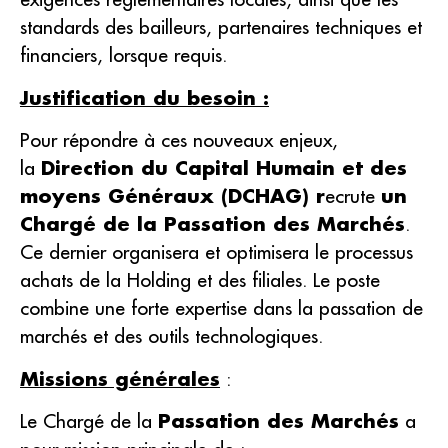
standards des bailleurs, partenaires techniques et
financiers, lorsque requis.
Justification du besoin :
Pour répondre à ces nouveaux enjeux,
la
Direction du Capital Humain et des
moyens Généraux (DCHAG) r
ecrute
un
Chargé de la Passation des Marchés
.
Ce dernier organisera et optimisera le processus
achats de la Holding et des filiales. Le poste
combine une forte expertise dans la passation de
marchés et des outils technologiques.
Missions générales
:
Le Chargé de la
Passation des Marchés
a