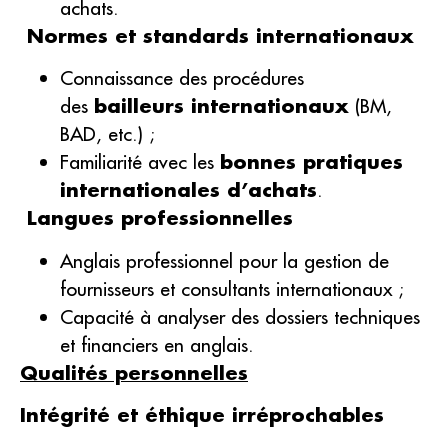
achats.
Normes et standards internationaux
Connaissance des procédures
des
bailleurs internationaux
(BM,
BAD, etc.) ;
Familiarité avec les
bonnes pratiques
internationales d’achats
.
Langues professionnelles
Anglais professionnel pour la gestion de
fournisseurs et consultants internationaux ;
Capacité à analyser des dossiers techniques
et financiers en anglais.
Qualités personnelles
Intégrité et éthique irréprochables