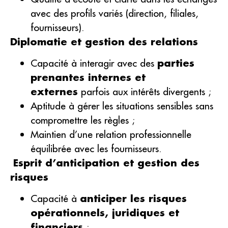
avec des profils variés (direction, filiales,
fournisseurs).
Diplomatie et gestion des relations
Capacité à interagir avec des
parties
prenantes internes et
externes
parfois aux intérêts divergents ;
Aptitude à gérer les situations sensibles sans
compromettre les règles ;
Maintien d’une relation professionnelle
équilibrée avec les fournisseurs.
Esprit d’anticipation et gestion des
risques
Capacité à
anticiper les risques
opérationnels, juridiques et
financiers
;