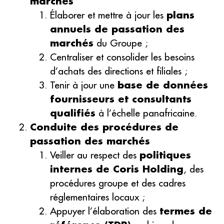
marchés
Élaborer et mettre à jour les
plans
annuels de passation des
marchés
du Groupe ;
Centraliser et consolider les besoins
d’achats des directions et filiales ;
Tenir à jour une
base de données
fournisseurs et consultants
qualifiés
à l’échelle panafricaine.
Conduite des procédures de
passation des marchés
Veiller au respect des
politiques
internes de Coris Holding
, des
procédures groupe et des cadres
réglementaires locaux ;
Appuyer l’élaboration des
termes de