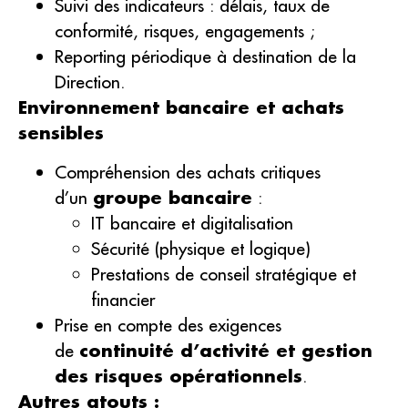
Suivi des indicateurs : délais, taux de
conformité, risques, engagements ;
Reporting périodique à destination de la
Direction.
Environnement bancaire et achats
sensibles
Compréhension des achats critiques
d’un
groupe bancaire
:
IT bancaire et digitalisation
Sécurité (physique et logique)
Prestations de conseil stratégique et
financier
Prise en compte des exigences
de
continuité d’activité et gestion
des risques opérationnels
.
Autres atouts :