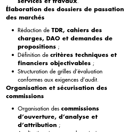
services et travaux
.
Élaboration des dossiers de passation
des marchés
Rédaction de
TDR, cahiers des
charges, DAO et demandes de
propositions
;
Définition de
critères techniques et
financiers objectivables
;
Structuration de grilles d’évaluation
conformes aux exigences d’audit.
Organisation et sécurisation des
commissions
Organisation des
commissions
d’ouverture, d’analyse et
d’attribution
;