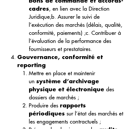
bons de commande et accords-
cadres
, en lien avec la Direction
Juridique;b. Assurer le suivi de
l’exécution des marchés (délais, qualité,
conformité, paiements) ;c. Contribuer à
l’évaluation de la performance des
fournisseurs et prestataires.
Gouvernance, conformité et
reporting
Mettre en place et maintenir
un
système d’archivage
physique et électronique
des
dossiers de marchés ;
Produire des
rapports
périodiques
sur l’état des marchés et
les engagements contractuels ;