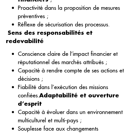
Proactivité dans la proposition de mesures
préventives ;
Réflexe de sécurisation des processus.
Sens des responsabilités et
redevabilité
Conscience claire de l’impact financier et
réputationnel des marchés attribués ;
Capacité à rendre compte de ses actions et
décisions ;
Fiabilité dans l’exécution des missions
confiées.
Adaptabilité et ouverture
d’esprit
Capacité à évoluer dans un environnement
multiculturel et multi-pays ;
Souplesse face aux changements