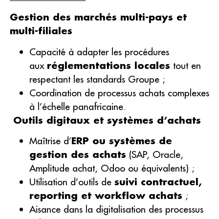
Gestion des marchés multi-pays et
multi-filiales
Capacité à adapter les procédures
aux
réglementations locales
tout en
respectant les standards Groupe ;
Coordination de processus achats complexes
à l’échelle panafricaine.
Outils digitaux et systèmes d’achats
Maîtrise d’
ERP ou systèmes de
gestion des achats
(SAP, Oracle,
Amplitude achat, Odoo ou équivalents) ;
Utilisation d’outils de
suivi contractuel,
reporting et workflow achats
;
Aisance dans la digitalisation des processus