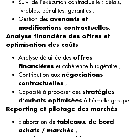
Suivi de l’exécution contractuelle : délais,
livrables, pénalités, garanties ;
Gestion des
avenants et
modifications contractuelles
.
Analyse financière des offres et
optimisation des coûts
Analyse détaillée des
offres
financières
et cohérence budgétaire ;
Contribution aux
négociations
contractuelles
;
Capacité à proposer des
stratégies
d’achats optimisées
à l’échelle groupe.
Reporting et pilotage des marchés
Élaboration de
tableaux de bord
achats / marchés
;