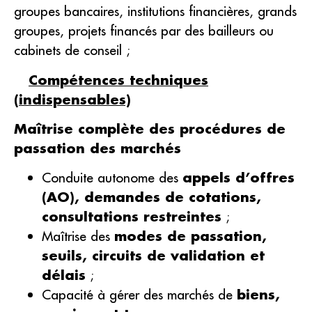
groupes bancaires, institutions financières, grands
groupes, projets financés par des bailleurs ou
cabinets de conseil ;
Compétences techniques
(indispensables)
Maîtrise complète des procédures de
passation des marchés
Conduite autonome des
appels d’offres
(AO), demandes de cotations,
consultations restreintes
;
Maîtrise des
modes de passation,
seuils, circuits de validation et
délais
;
Capacité à gérer des marchés de
biens,