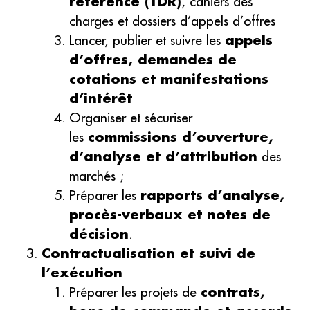
référence (TDR)
, cahiers des
charges et dossiers d’appels d’offres
Lancer, publier et suivre les
appels
d’offres, demandes de
cotations et manifestations
d’intérêt
Organiser et sécuriser
les
commissions d’ouverture,
d’analyse et d’attribution
des
marchés ;
Préparer les
rapports d’analyse,
procès-verbaux et notes de
décision
.
Contractualisation et suivi de
l’exécution
Préparer les projets de
contrats,