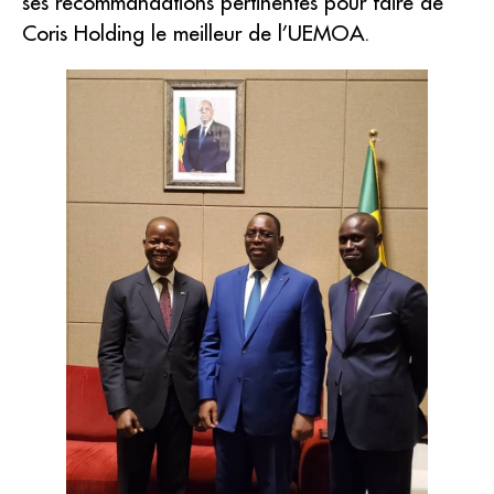
ses recommandations pertinentes pour faire de
Coris Holding le meilleur de l’UEMOA.