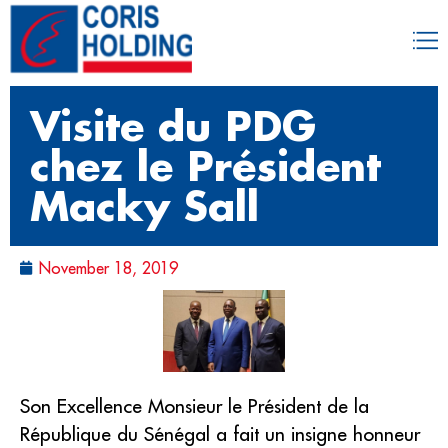
Visite du PDG
chez le Président
Macky Sall
November 18, 2019
Son Excellence Monsieur le Président de la
République du Sénégal a fait un insigne honneur