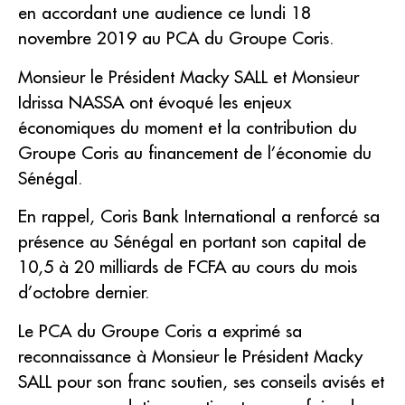
en accordant une audience ce lundi 18
novembre 2019 au PCA du Groupe Coris.
Monsieur le Président Macky SALL et Monsieur
Idrissa NASSA ont évoqué les enjeux
économiques du moment et la contribution du
Groupe Coris au financement de l’économie du
Sénégal.
En rappel, Coris Bank International a renforcé sa
présence au Sénégal en portant son capital de
10,5 à 20 milliards de FCFA au cours du mois
d’octobre dernier.
Le PCA du Groupe Coris a exprimé sa
reconnaissance à Monsieur le Président Macky
SALL pour son franc soutien, ses conseils avisés et