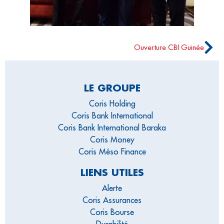
Ouverture CBI Guinée
LE GROUPE
Coris Holding
Coris Bank International
Coris Bank International Baraka
Coris Money
Coris Méso Finance
LIENS UTILES
Alerte
Coris Assurances
Coris Bourse
Durabilité