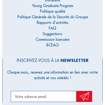
Young Graduate Program
Politique qualité
Politique Générale de la Sécurité du Groupe
Rapports d'activités
FAQ
Suggestions
Commission bancaire
BCEAO
INSCRIVEZ-VOUS À LA
NEWSLETTER
Chaque mois, recevez une information en lien avec votre
activité et vos intérêts !