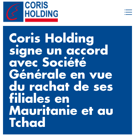
Coris Holding
signe un accord
avec Société
Générale en vue
du rachat de ses
filiales en
Mauritanie et au
Tchad