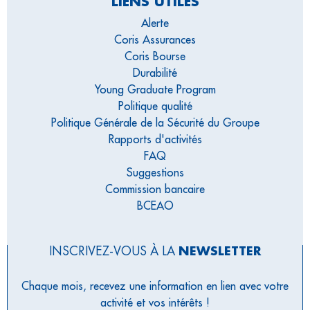
LIENS UTILES
Alerte
Coris Assurances
Coris Bourse
Durabilité
Young Graduate Program
Politique qualité
Politique Générale de la Sécurité du Groupe
Rapports d'activités
FAQ
Suggestions
Commission bancaire
BCEAO
INSCRIVEZ-VOUS À LA
NEWSLETTER
Chaque mois, recevez une information en lien avec votre
activité et vos intérêts !