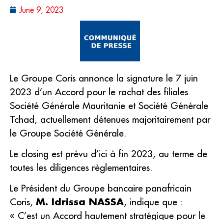
June 9, 2023
Le Groupe Coris annonce la signature le 7 juin
2023 d’un Accord pour le rachat des filiales
Société Générale Mauritanie et Société Générale
Tchad, actuellement détenues majoritairement par
le Groupe Société Générale.
Le closing est prévu d’ici à fin 2023, au terme de
toutes les diligences règlementaires.
Le Président du Groupe bancaire panafricain
Coris,
M. Idrissa NASSA
, indique que :
« C’est un Accord hautement stratégique pour le