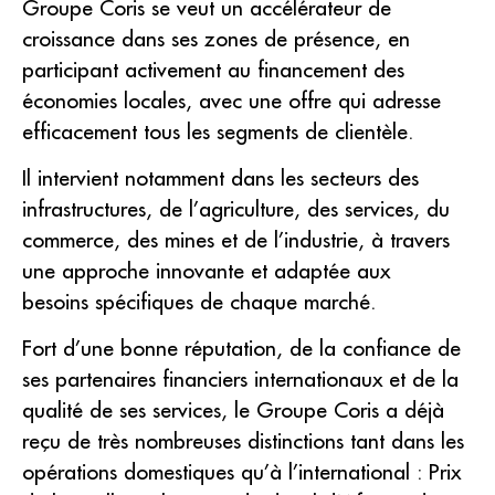
Groupe Coris se veut un accélérateur de
croissance dans ses zones de présence, en
participant activement au financement des
économies locales, avec une offre qui adresse
efficacement tous les segments de clientèle.
Il intervient notamment dans les secteurs des
infrastructures, de l’agriculture, des services, du
commerce, des mines et de l’industrie, à travers
une approche innovante et adaptée aux
besoins spécifiques de chaque marché.
Fort d’une bonne réputation, de la confiance de
ses partenaires financiers internationaux et de la
qualité de ses services, le Groupe Coris a déjà
reçu de très nombreuses distinctions tant dans les
opérations domestiques qu’à l’international : Prix