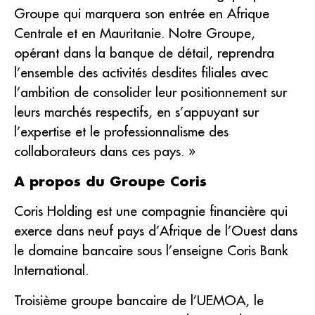
Groupe qui marquera son entrée en Afrique
Centrale et en Mauritanie. Notre Groupe,
opérant dans la banque de détail, reprendra
l’ensemble des activités desdites filiales avec
l’ambition de consolider leur positionnement sur
leurs marchés respectifs, en s’appuyant sur
l’expertise et le professionnalisme des
collaborateurs dans ces pays. »
A propos du Groupe Coris
Coris Holding est une compagnie financière qui
exerce dans neuf pays d’Afrique de l’Ouest dans
le domaine bancaire sous l’enseigne Coris Bank
International.
Troisième groupe bancaire de l’UEMOA, le