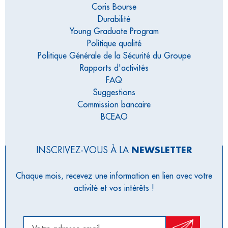
Coris Bourse
Durabilité
Young Graduate Program
Politique qualité
Politique Générale de la Sécurité du Groupe
Rapports d'activités
FAQ
Suggestions
Commission bancaire
BCEAO
INSCRIVEZ-VOUS À LA
NEWSLETTER
Chaque mois, recevez une information en lien avec votre
activité et vos intérêts !