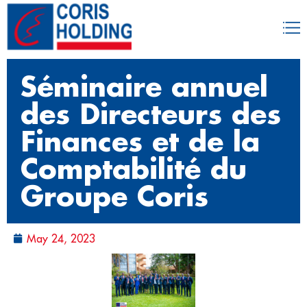
Séminaire annuel
des Directeurs des
Finances et de la
Comptabilité du
Groupe Coris
May 24, 2023