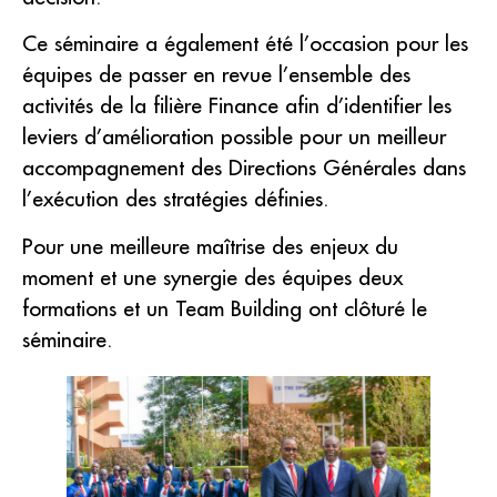
Ce séminaire a également été l’occasion pour les
équipes de passer en revue l’ensemble des
activités de la filière Finance afin d’identifier les
leviers d’amélioration possible pour un meilleur
accompagnement des Directions Générales dans
l’exécution des stratégies définies.
Pour une meilleure maîtrise des enjeux du
moment et une synergie des équipes deux
formations et un Team Building ont clôturé le
séminaire.