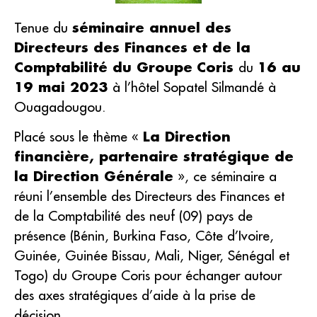
Tenue du
séminaire annuel des
Directeurs des Finances et de la
Comptabilité du Groupe
Coris
du
16 au
19 mai 2023
à l’hôtel Sopatel Silmandé à
Ouagadougou.
Placé sous le thème «
La Direction
financière, partenaire stratégique de
la Direction Générale
», ce séminaire a
réuni l’ensemble des Directeurs des Finances et
de la Comptabilité des neuf (09) pays de
présence (Bénin, Burkina Faso, Côte d’Ivoire,
Guinée, Guinée Bissau, Mali, Niger, Sénégal et
Togo) du Groupe Coris pour échanger autour
des axes stratégiques d’aide à la prise de
décision.